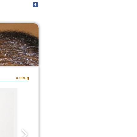
« terug